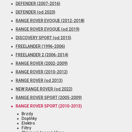
DEFENDER (2007-2016)
DEFENDER (od 2020)
RANGE ROVER EVOQUE (2012-2018)
RANGE ROVER EVOQUE (od 2019)
DISCOVERY SPORT (od 2015)
FREELANDER (1996-2006)
FREELANDER 2 (2006-2014)
RANGE ROVER (2002-2009)
RANGE ROVER (2010-2012)
RANGE ROVER (od 2013)
NEW RANGE ROVER (od 2022)
RANGE ROVER SPORT (2005-2009)
RANGE ROVER SPORT (2010-2013)
Brzdy
Doplňky
Elektro
Filtry