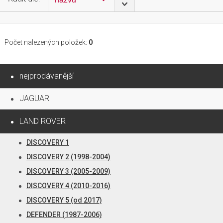
Počet nalezených položek:
0
nejprodávanější
JAGUAR
LAND ROVER
DISCOVERY 1
DISCOVERY 2 (1998-2004)
DISCOVERY 3 (2005-2009)
DISCOVERY 4 (2010-2016)
DISCOVERY 5 (od 2017)
DEFENDER (1987-2006)