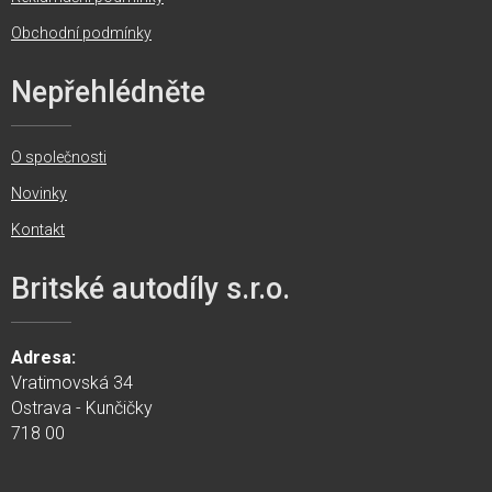
Obchodní podmínky
Nepřehlédněte
O společnosti
Novinky
Kontakt
Britské autodíly s.r.o.
Adresa:
Vratimovská 34
Ostrava - Kunčičky
718 00