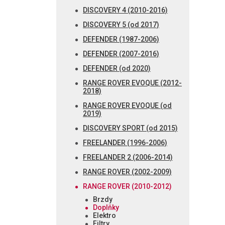
DISCOVERY 4 (2010-2016)
DISCOVERY 5 (od 2017)
DEFENDER (1987-2006)
DEFENDER (2007-2016)
DEFENDER (od 2020)
RANGE ROVER EVOQUE (2012-
2018)
RANGE ROVER EVOQUE (od
2019)
DISCOVERY SPORT (od 2015)
FREELANDER (1996-2006)
FREELANDER 2 (2006-2014)
RANGE ROVER (2002-2009)
RANGE ROVER (2010-2012)
Brzdy
Doplňky
Elektro
Filtry