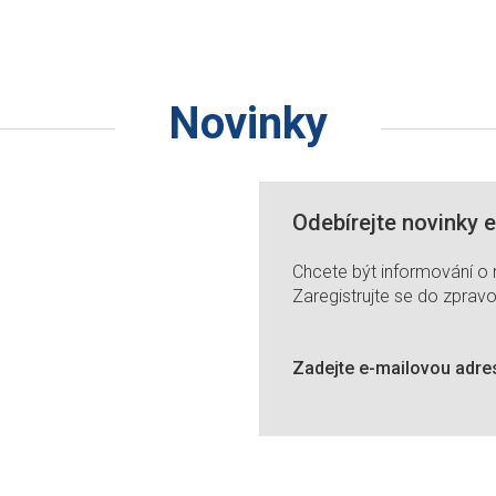
Novinky
Odebírejte novinky 
Chcete být informování o
Zaregistrujte se do zpravo
Zadejte e-mailovou adre