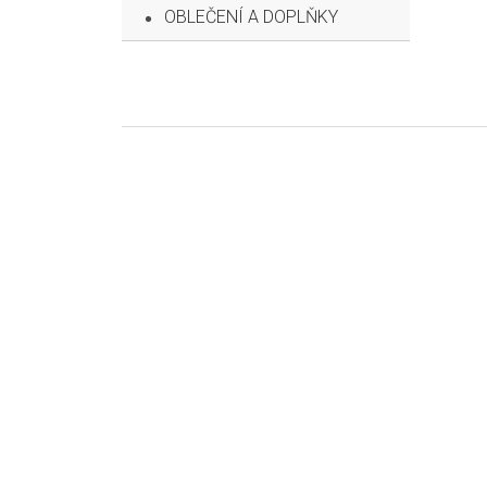
OBLEČENÍ A DOPLŇKY