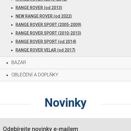
RANGE ROVER (od 2013)
NEW RANGE ROVER (od 2022)
RANGE ROVER SPORT (2005-2009)
RANGE ROVER SPORT (2010-2013)
RANGE ROVER SPORT (od 2014)
RANGE ROVER VELAR (od 2017)
BAZAR
OBLEČENÍ A DOPLŇKY
Novinky
Odebírejte novinky e-mailem