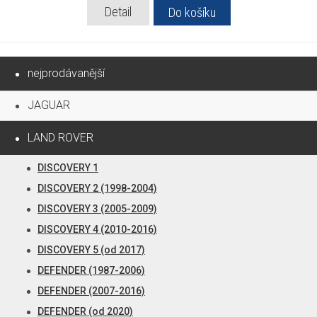
Detail
Do košíku
nejprodávanější
JAGUAR
LAND ROVER
DISCOVERY 1
DISCOVERY 2 (1998-2004)
DISCOVERY 3 (2005-2009)
DISCOVERY 4 (2010-2016)
DISCOVERY 5 (od 2017)
DEFENDER (1987-2006)
DEFENDER (2007-2016)
DEFENDER (od 2020)