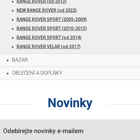
RANGE ROVER (od 2013)
NEW RANGE ROVER (od 2022)
RANGE ROVER SPORT (2005-2009)
RANGE ROVER SPORT (2010-2013)
RANGE ROVER SPORT (od 2014)
RANGE ROVER VELAR (od 2017)
BAZAR
OBLEČENÍ A DOPLŇKY
Novinky
Odebírejte novinky e-mailem