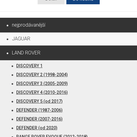
nejprodávanější
JAGUAR
LAND ROVER
DISCOVERY 1
DISCOVERY 2 (1998-2004)
DISCOVERY 3 (2005-2009)
DISCOVERY 4 (2010-2016)
DISCOVERY 5 (od 2017)
DEFENDER (1987-2006)
DEFENDER (2007-2016)
DEFENDER (od 2020)
RANGE ROVER EVOQUE (2012-2018)