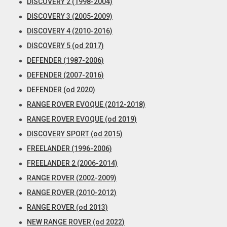
DISCOVERY 2 (1998-2004)
DISCOVERY 3 (2005-2009)
DISCOVERY 4 (2010-2016)
DISCOVERY 5 (od 2017)
DEFENDER (1987-2006)
DEFENDER (2007-2016)
DEFENDER (od 2020)
RANGE ROVER EVOQUE (2012-2018)
RANGE ROVER EVOQUE (od 2019)
DISCOVERY SPORT (od 2015)
FREELANDER (1996-2006)
FREELANDER 2 (2006-2014)
RANGE ROVER (2002-2009)
RANGE ROVER (2010-2012)
RANGE ROVER (od 2013)
NEW RANGE ROVER (od 2022)