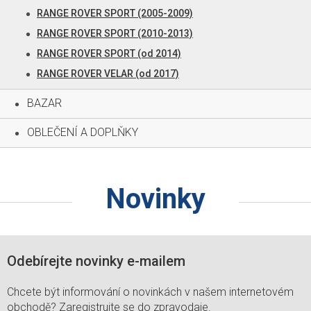
RANGE ROVER SPORT (2005-2009)
RANGE ROVER SPORT (2010-2013)
RANGE ROVER SPORT (od 2014)
RANGE ROVER VELAR (od 2017)
BAZAR
OBLEČENÍ A DOPLŇKY
Novinky
Odebírejte novinky e-mailem
Chcete být informování o novinkách v našem internetovém
obchodě? Zaregistrujte se do zpravodaje.