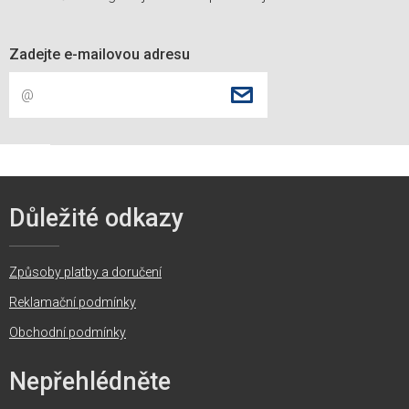
Zadejte e-mailovou adresu
Důležité odkazy
Způsoby platby a doručení
Reklamační podmínky
Obchodní podmínky
Nepřehlédněte