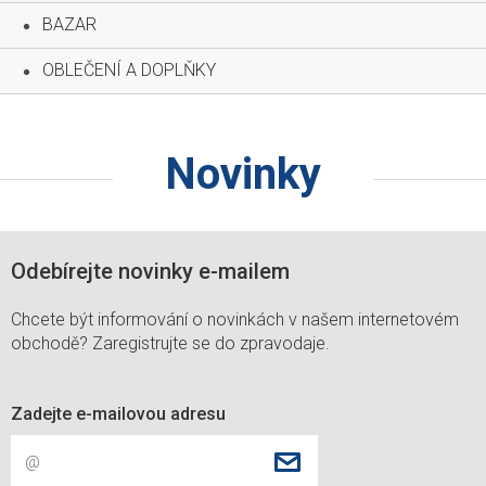
BAZAR
OBLEČENÍ A DOPLŇKY
Novinky
Odebírejte novinky e-mailem
Chcete být informování o novinkách v našem internetovém
obchodě? Zaregistrujte se do zpravodaje.
Zadejte e-mailovou adresu