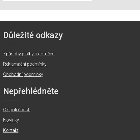
Důležité odkazy
Způsoby platby a doručení
Reklamační podmínky
Obchodní podmínky
Nepřehlédněte
O společnosti
Novinky
Kontakt